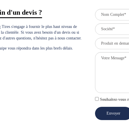
in d'un devis ?
 Tires s'engage à fournir le plus haut niveau de
 la clientèle. Si vous avez besoin d'un devis ou si
 d'autres questions, n'hésitez pas à nous contacter.
uipe vous répondra dans les plus brefs délais.
Souhaitez-vous r
Envoyer