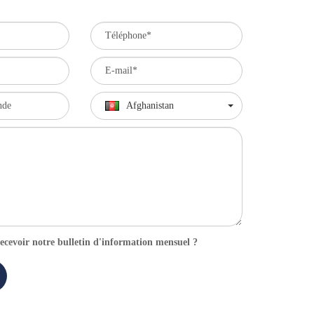
Afghanistan
ecevoir notre bulletin d'information mensuel ?