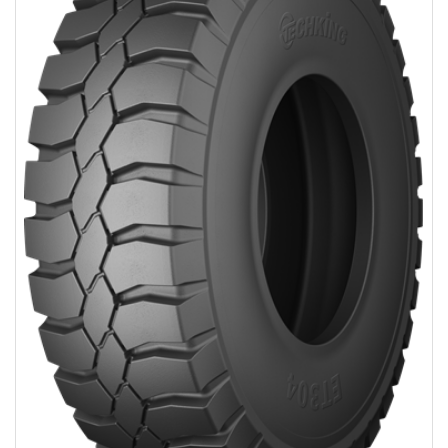
Cas des fabricant d'équipement d'origine
Contact