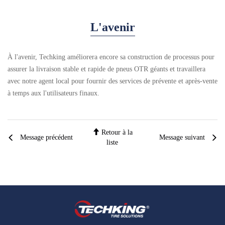
L'avenir
À l'avenir, Techking améliorera encore sa construction de processus pour
assurer la livraison stable et rapide de pneus OTR géants et travaillera
avec notre agent local pour fournir des services de prévente et après-vente
à temps aux l'utilisateurs finaux.
Retour à la
Message précédent
Message suivant
liste