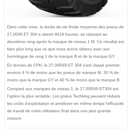
Dans cette mine, la durée de vie finale moyenne des pneus de
27,0049 ET 304 a atteint 4618 heures, se classant au
deuxième rang après la marque de niveau 1 M. Ce résultat est
bien plus long que ce que nous avons obtenu avec son
homologue de rang 1 de la marque B et de la marque GY.
En termes de CPH, le 27.00R49 ET 304 s'est classé premier,
environ 4 % de moins que les pneus de marque M, 30 % de
moins que la marque GY et 40 % de moins que la marque B.
Comparé aux marques de niveau 1, le 27.00R49 ET304 est
l'option la plus rentable. Les pneus Techking peuvent réduire
les coûts d'exploitation et améliorer en même temps l'efficacité
de travail de notre utilisateur final dans une plus grande
mesure.