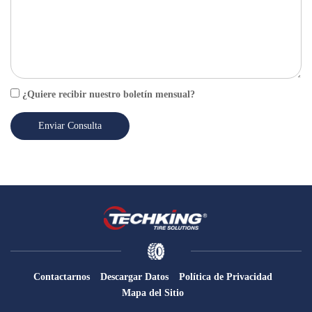
¿Quiere recibir nuestro boletín mensual?
Enviar Consulta
Contactarnos
Descargar Datos
Política de Privacidad
Mapa del Sitio