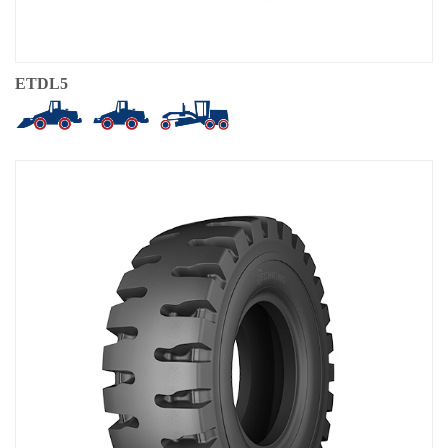
ETDL5