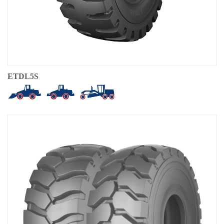
ETDL5S