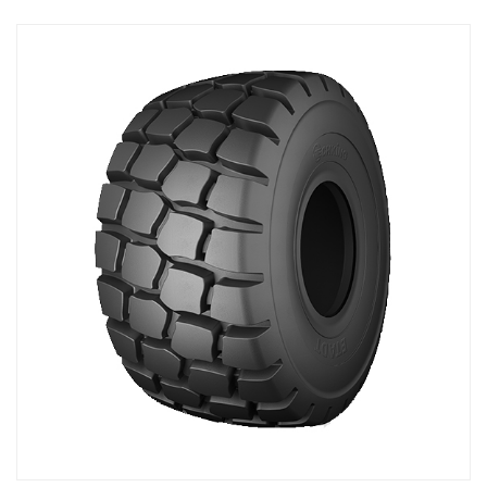
Crecer Juntos
Contacto