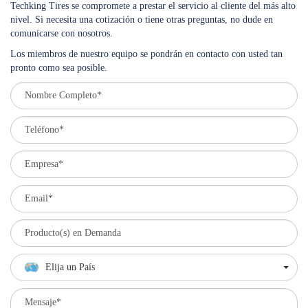
Techking Tires se compromete a prestar el servicio al cliente del más alto
nivel. Si necesita una cotización o tiene otras preguntas, no dude en
comunicarse con nosotros.
Los miembros de nuestro equipo se pondrán en contacto con usted tan
pronto como sea posible.
Elija un País