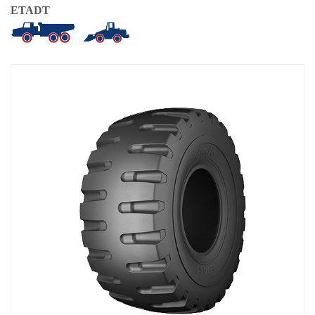
ETADT