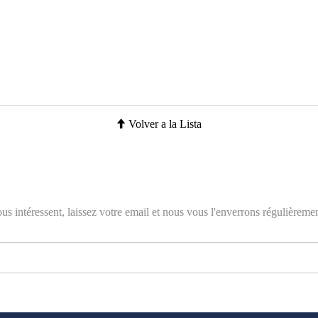
Volver a la Lista
ous intéressent, laissez votre email et nous vous l'enverrons régulièremen