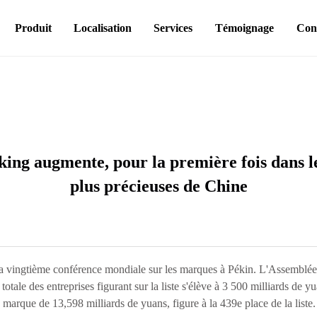
Produit
Localisation
Services
Témoignage
Con
ing augmente, pour la première fois dans l
plus précieuses de Chine
la vingtième conférence mondiale sur les marques à Pékin. L'Assemblée
totale des entreprises figurant sur la liste s'élève à 3 500 milliards de 
marque de 13,598 milliards de yuans, figure à la 439e place de la liste.