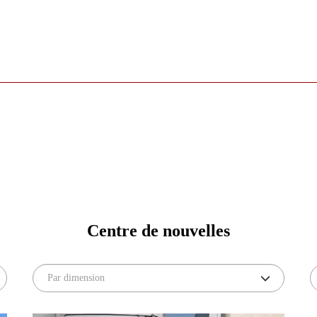
Centre de nouvelles