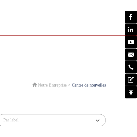
>
Notre Entreprise
Centre de nouvelles