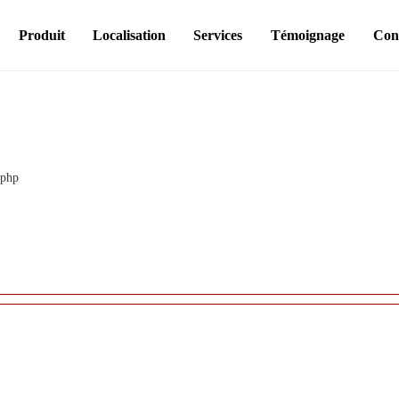
Produit
Localisation
Services
Témoignage
Con
.php