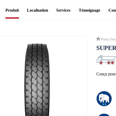
Produit
Localisation
Services
Témoignage
Con
Pneus bus
SUPER
Conçu pour 