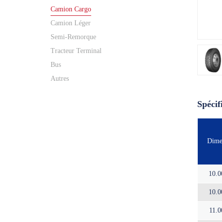
Camion Cargo
Camion Léger
Semi-Remorque
Tracteur Terminal
Bus
Autres
Spécif
Dime
10.
10.
11.