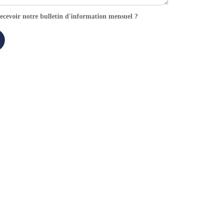
ecevoir notre bulletin d'information mensuel ?