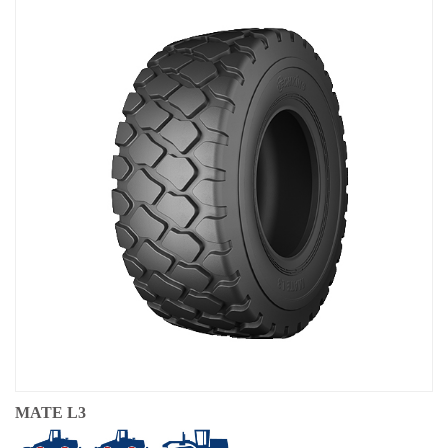
MATE L3