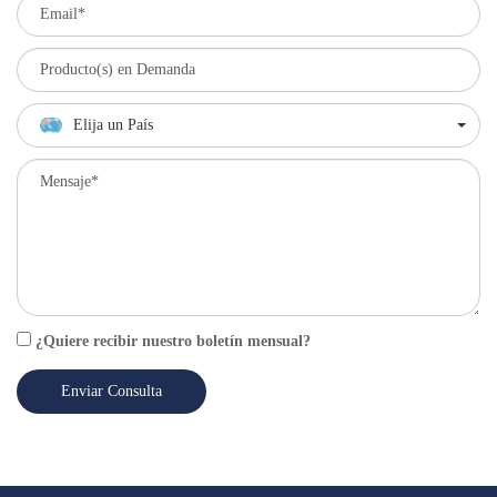
Elija un País
¿Quiere recibir nuestro boletín mensual?
Enviar Consulta