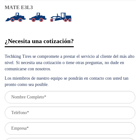
MATE E3L3
¿Necesita una cotización?
Techking Tires se compromete a prestar el servicio al cliente del más alto
nivel. Si necesita una cotización o tiene otras preguntas, no dude en
comunicarse con nosotros.
Los miembros de nuestro equipo se pondrán en contacto con usted tan
pronto como sea posible.