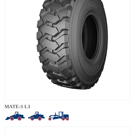
MATE-S L3