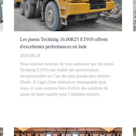
Les pneus Techking 16.00R25 ET919 offrent
d'excellentes performances en Inde
2023-08-28
Nous sommes heureux de vous annoncer que les pneus
Techking ET919 ont réalisé des performances
exceptionnelles sur l'un des plus grands sites miniers
d'Inde. Il s'agit d'une réalisation remarquable pour
nous, et nous sommes fiers d'offrir des solutions de
pneus de haute qualité pour l'industrie minière.