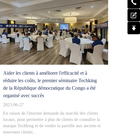
Aider les clients à améliorer l'efficacité et à
réduire les coûts, le premier séminaire Techking
de la République démocratique du Congo a été
organisé avec succès
2023-06-27
En raison de l'énorme demande du marché des clients
locaux, pour permettre à plus de clients de connaître la
marque Techking et de rendre la pareille aux anciens et
nouveaux clients...