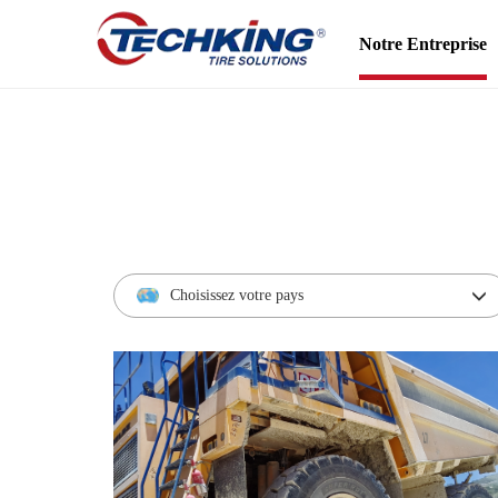
Notre Entreprise
Choisissez votre pays