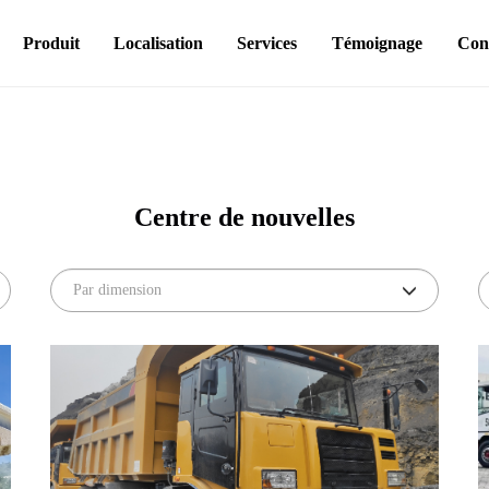
Produit
Localisation
Services
Témoignage
Con
Centre de nouvelles